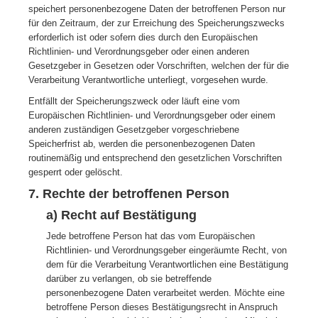
speichert personenbezogene Daten der betroffenen Person nur
für den Zeitraum, der zur Erreichung des Speicherungszwecks
erforderlich ist oder sofern dies durch den Europäischen
Richtlinien- und Verordnungsgeber oder einen anderen
Gesetzgeber in Gesetzen oder Vorschriften, welchen der für die
Verarbeitung Verantwortliche unterliegt, vorgesehen wurde.
Entfällt der Speicherungszweck oder läuft eine vom
Europäischen Richtlinien- und Verordnungsgeber oder einem
anderen zuständigen Gesetzgeber vorgeschriebene
Speicherfrist ab, werden die personenbezogenen Daten
routinemäßig und entsprechend den gesetzlichen Vorschriften
gesperrt oder gelöscht.
7. Rechte der betroffenen Person
a) Recht auf Bestätigung
Jede betroffene Person hat das vom Europäischen
Richtlinien- und Verordnungsgeber eingeräumte Recht, von
dem für die Verarbeitung Verantwortlichen eine Bestätigung
darüber zu verlangen, ob sie betreffende
personenbezogene Daten verarbeitet werden. Möchte eine
betroffene Person dieses Bestätigungsrecht in Anspruch