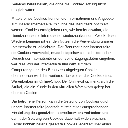
Services bereitstellen, die ohne die Cookie-Setzung nicht
möglich wären.
Mittels eines Cookies können die Informationen und Angebote
auf unserer Internetseite im Sinne des Benutzers optimiert
werden. Cookies ermöglichen uns, wie bereits erwähnt, die
Benutzer unserer Internetseite wiederzuerkennen. Zweck dieser
Wiedererkennung ist es, den Nutzern die Verwendung unserer
Internetseite zu erleichtern. Der Benutzer einer Internetseite,
die Cookies verwendet, muss beispielsweise nicht bei jedem
Besuch der Internetseite erneut seine Zugangsdaten eingeben,
weil dies von der Internetseite und dem auf dem
Computersystem des Benutzers abgelegten Cookie
übernommen wird. Ein weiteres Beispiel ist das Cookie eines
Warenkorbes im Online-Shop. Der Online-Shop merkt sich die
Artikel, die ein Kunde in den virtuellen Warenkorb gelegt hat,
über ein Cookie.
Die betroffene Person kann die Setzung von Cookies durch
unsere Internetseite jederzeit mittels einer entsprechenden
Einstellung des genutzten Internetbrowsers verhindern und
damit der Setzung von Cookies dauerhaft widersprechen.
Ferner können bereits gesetzte Cookies jederzeit über einen