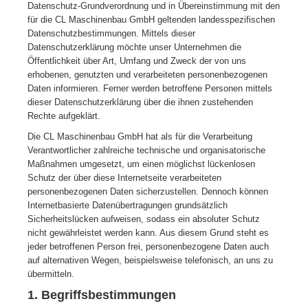
Datenschutz-Grundverordnung und in Übereinstimmung mit den
für die CL Maschinenbau GmbH geltenden landesspezifischen
Datenschutzbestimmungen. Mittels dieser
Datenschutzerklärung möchte unser Unternehmen die
Öffentlichkeit über Art, Umfang und Zweck der von uns
erhobenen, genutzten und verarbeiteten personenbezogenen
Daten informieren. Ferner werden betroffene Personen mittels
dieser Datenschutzerklärung über die ihnen zustehenden
Rechte aufgeklärt.
Die CL Maschinenbau GmbH hat als für die Verarbeitung
Verantwortlicher zahlreiche technische und organisatorische
Maßnahmen umgesetzt, um einen möglichst lückenlosen
Schutz der über diese Internetseite verarbeiteten
personenbezogenen Daten sicherzustellen. Dennoch können
Internetbasierte Datenübertragungen grundsätzlich
Sicherheitslücken aufweisen, sodass ein absoluter Schutz
nicht gewährleistet werden kann. Aus diesem Grund steht es
jeder betroffenen Person frei, personenbezogene Daten auch
auf alternativen Wegen, beispielsweise telefonisch, an uns zu
übermitteln.
1. Begriffsbestimmungen