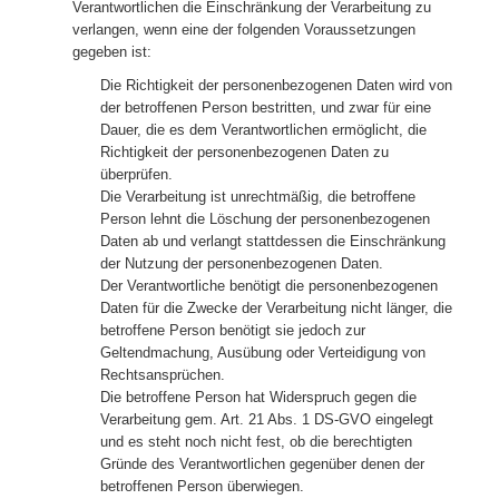
Verantwortlichen die Einschränkung der Verarbeitung zu
verlangen, wenn eine der folgenden Voraussetzungen
gegeben ist:
Die Richtigkeit der personenbezogenen Daten wird von
der betroffenen Person bestritten, und zwar für eine
Dauer, die es dem Verantwortlichen ermöglicht, die
Richtigkeit der personenbezogenen Daten zu
überprüfen.
Die Verarbeitung ist unrechtmäßig, die betroffene
Person lehnt die Löschung der personenbezogenen
Daten ab und verlangt stattdessen die Einschränkung
der Nutzung der personenbezogenen Daten.
Der Verantwortliche benötigt die personenbezogenen
Daten für die Zwecke der Verarbeitung nicht länger, die
betroffene Person benötigt sie jedoch zur
Geltendmachung, Ausübung oder Verteidigung von
Rechtsansprüchen.
Die betroffene Person hat Widerspruch gegen die
Verarbeitung gem. Art. 21 Abs. 1 DS-GVO eingelegt
und es steht noch nicht fest, ob die berechtigten
Gründe des Verantwortlichen gegenüber denen der
betroffenen Person überwiegen.