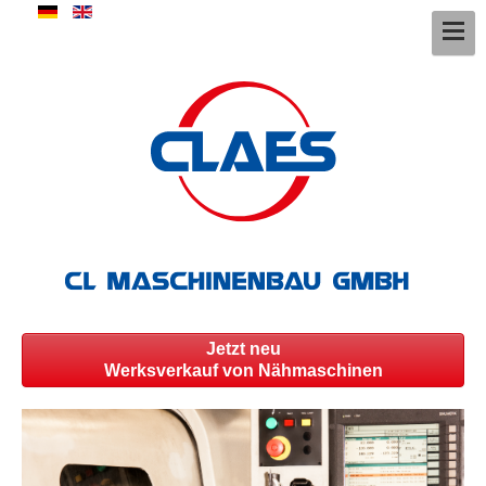
Jetzt neu
Werksverkauf von Nähmaschinen