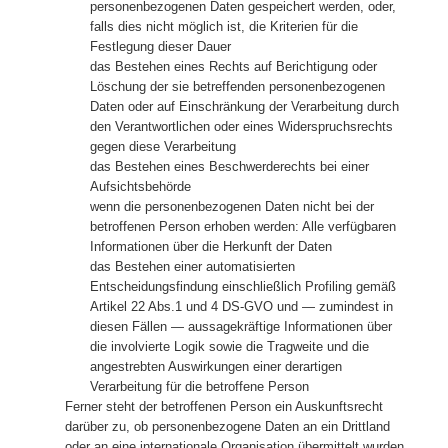
personenbezogenen Daten gespeichert werden, oder,
falls dies nicht möglich ist, die Kriterien für die
Festlegung dieser Dauer
das Bestehen eines Rechts auf Berichtigung oder
Löschung der sie betreffenden personenbezogenen
Daten oder auf Einschränkung der Verarbeitung durch
den Verantwortlichen oder eines Widerspruchsrechts
gegen diese Verarbeitung
das Bestehen eines Beschwerderechts bei einer
Aufsichtsbehörde
wenn die personenbezogenen Daten nicht bei der
betroffenen Person erhoben werden: Alle verfügbaren
Informationen über die Herkunft der Daten
das Bestehen einer automatisierten
Entscheidungsfindung einschließlich Profiling gemäß
Artikel 22 Abs.1 und 4 DS-GVO und — zumindest in
diesen Fällen — aussagekräftige Informationen über
die involvierte Logik sowie die Tragweite und die
angestrebten Auswirkungen einer derartigen
Verarbeitung für die betroffene Person
Ferner steht der betroffenen Person ein Auskunftsrecht
darüber zu, ob personenbezogene Daten an ein Drittland
oder an eine internationale Organisation übermittelt wurden.