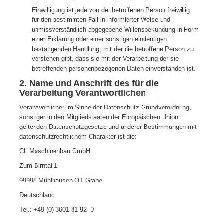
Einwilligung ist jede von der betroffenen Person freiwillig
für den bestimmten Fall in informierter Weise und
unmissverständlich abgegebene Willensbekundung in Form
einer Erklärung oder einer sonstigen eindeutigen
bestätigenden Handlung, mit der die betroffene Person zu
verstehen gibt, dass sie mit der Verarbeitung der sie
betreffenden personenbezogenen Daten einverstanden ist.
2. Name und Anschrift des für die
Verarbeitung Verantwortlichen
Verantwortlicher im Sinne der Datenschutz-Grundverordnung,
sonstiger in den Mitgliedstaaten der Europäischen Union
geltenden Datenschutzgesetze und anderer Bestimmungen mit
datenschutzrechtlichem Charakter ist die:
CL Maschinenbau GmbH
Zum Birntal 1
99998 Mühlhausen OT Grabe
Deutschland
Tel.: +49 (0) 3601 81 92 -0