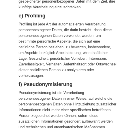
gespeicherter personenbezogener Daten mit dem Ziel, ihre
künftige Verarbeitung einzuschränken.
e) Profiling
Profiling ist jede Art der automatisierten Verarbeitung
personenbezogener Daten, die darin besteht, dass diese
personenbezogenen Daten verwendet werden, um
bestimmte persönliche Aspekte, die sich auf eine
natürliche Person beziehen, zu bewerten, insbesondere,
um Aspekte bezüglich Arbeitsleistung, wirtschaftlicher
Lage, Gesundheit, persönlicher Vorlieben, Interessen,
Zuverlässigkeit, Verhalten, Aufenthaltsort oder Ortswechsel
dieser natürlichen Person zu analysieren oder
vorherzusagen.
f) Pseudonymisierung
Pseudonymisierung ist die Verarbeitung
personenbezogener Daten in einer Weise, auf welche die
personenbezogenen Daten ohne Hinzuziehung zusätzlicher
Informationen nicht mehr einer spezifischen betroffenen
Person zugeordnet werden können, sofern diese
zusätzlichen Informationen gesondert aufbewahrt werden
und technischen und organisatorischen Maßnahmen