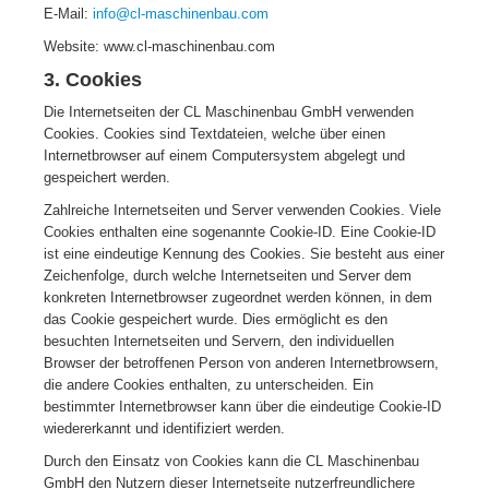
E-Mail:
info@cl-maschinenbau.com
Website: www.cl-maschinenbau.com
3. Cookies
Die Internetseiten der CL Maschinenbau GmbH verwenden
Cookies. Cookies sind Textdateien, welche über einen
Internetbrowser auf einem Computersystem abgelegt und
gespeichert werden.
Zahlreiche Internetseiten und Server verwenden Cookies. Viele
Cookies enthalten eine sogenannte Cookie-ID. Eine Cookie-ID
ist eine eindeutige Kennung des Cookies. Sie besteht aus einer
Zeichenfolge, durch welche Internetseiten und Server dem
konkreten Internetbrowser zugeordnet werden können, in dem
das Cookie gespeichert wurde. Dies ermöglicht es den
besuchten Internetseiten und Servern, den individuellen
Browser der betroffenen Person von anderen Internetbrowsern,
die andere Cookies enthalten, zu unterscheiden. Ein
bestimmter Internetbrowser kann über die eindeutige Cookie-ID
wiedererkannt und identifiziert werden.
Durch den Einsatz von Cookies kann die CL Maschinenbau
GmbH den Nutzern dieser Internetseite nutzerfreundlichere