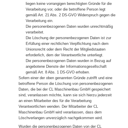
liegen keine vorrangigen berechtigten Gründe für die
Verarbeitung vor, oder die betroffene Person legt
gemäß Art. 21 Abs. 2 DS-GVO Widerspruch gegen die
Verarbeitung ein.
Die personenbezogenen Daten wurden unrechtmäßig
verarbeitet.
Die Löschung der personenbezogenen Daten ist zur
Erfüllung einer rechtlichen Verpflichtung nach dem
Unionsrecht oder dem Recht der Mitgliedstaaten
erforderlich, dem der Verantwortliche unterliegt.
Die personenbezogenen Daten wurden in Bezug auf
angebotene Dienste der Informationsgesellschaft
gemäß Art. 8 Abs. 1 DS-GVO erhoben.
Sofern einer der oben genannten Gründe zutrifft und eine
betroffene Person die Löschung von personenbezogenen
Daten, die bei der CL Maschinenbau GmbH gespeichert
sind, veranlassen möchte, kann sie sich hierzu jederzeit
an einen Mitarbeiter des für die Verarbeitung
Verantwortlichen wenden. Der Mitarbeiter der CL
Maschinenbau GmbH wird veranlassen, dass dem
Löschverlangen unverzüglich nachgekommen wird.
Wurden die personenbezogenen Daten von der CL