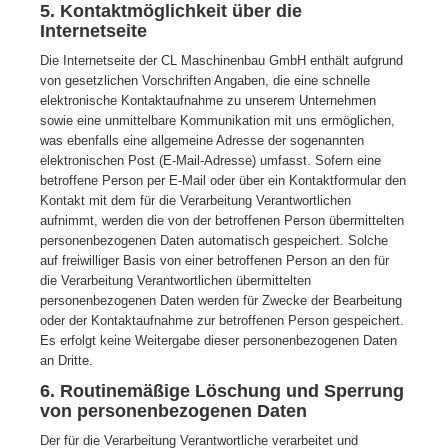
5. Kontaktmöglichkeit über die
Internetseite
Die Internetseite der CL Maschinenbau GmbH enthält aufgrund
von gesetzlichen Vorschriften Angaben, die eine schnelle
elektronische Kontaktaufnahme zu unserem Unternehmen
sowie eine unmittelbare Kommunikation mit uns ermöglichen,
was ebenfalls eine allgemeine Adresse der sogenannten
elektronischen Post (E-Mail-Adresse) umfasst. Sofern eine
betroffene Person per E-Mail oder über ein Kontaktformular den
Kontakt mit dem für die Verarbeitung Verantwortlichen
aufnimmt, werden die von der betroffenen Person übermittelten
personenbezogenen Daten automatisch gespeichert. Solche
auf freiwilliger Basis von einer betroffenen Person an den für
die Verarbeitung Verantwortlichen übermittelten
personenbezogenen Daten werden für Zwecke der Bearbeitung
oder der Kontaktaufnahme zur betroffenen Person gespeichert.
Es erfolgt keine Weitergabe dieser personenbezogenen Daten
an Dritte.
6. Routinemäßige Löschung und Sperrung
von personenbezogenen Daten
Der für die Verarbeitung Verantwortliche verarbeitet und