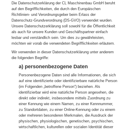
Die Datenschutzerklärung der CL Maschinenbau GmbH beruht
auf den Begrifflichkeiten, die durch den Europäischen
Richtlinien- und Verordnungsgeber beim Erlass der
Datenschutz-Grundverordnung (DS-GVO) verwendet wurden.
Unsere Datenschutzerklärung soll sowohl für die Öffentlichkeit
als auch für unsere Kunden und Geschäftspartner einfach
lesbar und verständlich sein. Um dies zu gewährleisten,
möchten wir vorab die verwendeten Begrifflichkeiten erläutern.
Wir verwenden in dieser Datenschutzerklärung unter anderem
die folgenden Begriffe:
a) personenbezogene Daten
Personenbezogene Daten sind alle Informationen, die sich
auf eine identifizierte oder identifizierbare natürliche Person
(im Folgenden „betroffene Person“) beziehen. Als
identifizierbar wird eine natürliche Person angesehen, die
direkt oder indirekt, insbesondere mittels Zuordnung zu
einer Kennung wie einem Namen, zu einer Kennnummer,
zu Standortdaten, zu einer Online-Kennung oder zu einem
oder mehreren besonderen Merkmalen, die Ausdruck der
physischen, physiologischen, genetischen, psychischen,
wirtschaftlichen, kulturellen oder sozialen Identität dieser