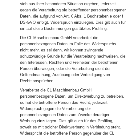
sich aus ihrer besonderen Situation ergeben, jederzeit
gegen die Verarbeitung sie betreffender personenbezogener
Daten, die aufgrund von Art. 6 Abs. 1 Buchstaben e oder f
DS-GVO erfolgt, Widerspruch einzulegen. Dies gilt auch für
ein auf diese Bestimmungen gestütztes Profiling.
Die CL Maschinenbau GmbH verarbeitet die
personenbezogenen Daten im Falle des Widerspruchs
nicht mehr, es sei denn, wir können zwingende
schutzwürdige Gründe für die Verarbeitung nachweisen, die
den Interessen, Rechten und Freiheiten der betroffenen
Person überwiegen, oder die Verarbeitung dient der
Geltendmachung, Ausübung oder Verteidigung von
Rechtsansprüchen.
Verarbeitet die CL Maschinenbau GmbH
personenbezogene Daten, um Direktwerbung zu betreiben,
so hat die betroffene Person das Recht, jederzeit
Widerspruch gegen die Verarbeitung der
personenbezogenen Daten zum Zwecke derartiger
Werbung einzulegen. Dies gilt auch für das Profiling,
soweit es mit solcher Direktwerbung in Verbindung steht.
Widerspricht die betroffene Person gegenüber der CL