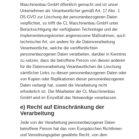
Maschinenbau GmbH öffentlich gemacht und ist unser
Unternehmen als Verantwortlicher gemäß Art. 17 Abs. 1
DS-GVO zur Löschung der personenbezogenen Daten
verpflichtet, so trifft die CL Maschinenbau GmbH unter
Berücksichtigung der verfügbaren Technologie und der
Implementierungskosten angemessene Maßnahmen, auch
technischer Art, um andere für die Datenverarbeitung
Verantwortliche, welche die veröffentlichten
personenbezogenen Daten verarbeiten, darüber in Kenntnis
zu setzen, dass die betroffene Person von diesen anderen
für die Datenverarbeitung Verantwortlichen die Löschung
sämtlicher Links zu diesen personenbezogenen Daten oder
von Kopien oder Replikationen dieser personenbezogenen
Daten verlangt hat, soweit die Verarbeitung nicht
erforderlich ist. Der Mitarbeiter der CL Maschinenbau
GmbH wird im Einzelfall das Notwendige veranlassen.
e) Recht auf Einschränkung der
Verarbeitung
Jede von der Verarbeitung personenbezogener Daten
betroffene Person hat das vom Europäischen Richtlinien-
und Verordnungsgeber gewährte Recht, von dem