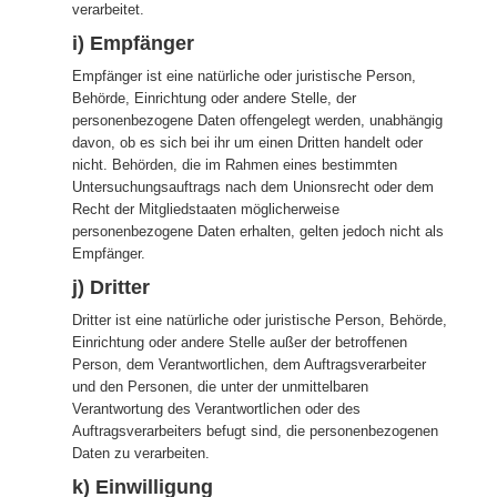
verarbeitet.
i) Empfänger
Empfänger ist eine natürliche oder juristische Person,
Behörde, Einrichtung oder andere Stelle, der
personenbezogene Daten offengelegt werden, unabhängig
davon, ob es sich bei ihr um einen Dritten handelt oder
nicht. Behörden, die im Rahmen eines bestimmten
Untersuchungsauftrags nach dem Unionsrecht oder dem
Recht der Mitgliedstaaten möglicherweise
personenbezogene Daten erhalten, gelten jedoch nicht als
Empfänger.
j) Dritter
Dritter ist eine natürliche oder juristische Person, Behörde,
Einrichtung oder andere Stelle außer der betroffenen
Person, dem Verantwortlichen, dem Auftragsverarbeiter
und den Personen, die unter der unmittelbaren
Verantwortung des Verantwortlichen oder des
Auftragsverarbeiters befugt sind, die personenbezogenen
Daten zu verarbeiten.
k) Einwilligung