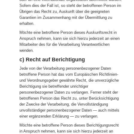
Sofern dies der Fall ist, so steht der betroffenen Person im
Übrigen das Recht zu, Auskunft über die geeigneten
Garantien im Zusammenhang mit der Übermittlung zu
erhalten.
Möchte eine betroffene Person dieses Auskunftsrecht in
Anspruch nehmen, kann sie sich hierzu jederzeit an einen
Mitarbeiter des für die Verarbeitung Verantwortlichen
wenden.
c) Recht auf Berichtigung
Jede von der Verarbeitung personenbezogener Daten
betroffene Person hat das vom Europäischen Richtlinien-
und Verordnungsgeber gewährte Recht, die unverzügliche
Berichtigung sie betreffender unrichtiger
personenbezogener Daten zu verlangen. Ferner steht der
betroffenen Person das Recht zu, unter Berücksichtigung
der Zwecke der Verarbeitung, die Vervollständigung
unvollständiger personenbezogener Daten — auch mittels
einer ergänzenden Erklärung — zu verlangen.
Möchte eine betroffene Person dieses Berichtigungsrecht
in Anspruch nehmen, kann sie sich hierzu jederzeit an