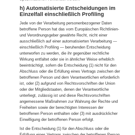
h) Automatisierte Entscheidungen im
Einzelfall einschließlich Profiling
Jede von der Verarbeitung personenbezogener Daten
betroffene Person hat das vom Europäischen Richtlinien-
und Verordnungsgeber gewährte Recht, nicht einer
ausschließlich auf einer automatisierten Verarbeitung —
einschließlich Profiling — beruhenden Entscheidung
unterworfen zu werden, die ihr gegenüber rechtliche
Wirkung entfaltet oder sie in ähnlicher Weise erheblich
beeinträchtigt, sofern die Entscheidung (1) nicht für den
Abschluss oder die Erfüllung eines Vertrags zwischen der
betroffenen Person und dem Verantwortlichen erforderlich
ist, oder (2) aufgrund von Rechtsvorschriften der Union
oder der Mitgliedstaaten, denen der Verantwortliche
unterliegt, zulässig ist und diese Rechtsvorschriften
angemessene Maßnahmen zur Wahrung der Rechte und
Freiheiten sowie der berechtigten Interessen der
betroffenen Person enthalten oder (3) mit ausdrücklicher
Einwilligung der betroffenen Person erfolgt.
Ist die Entscheidung (1) für den Abschluss oder die
Erfüllung eines Vertrags zwischen der betroffenen Person