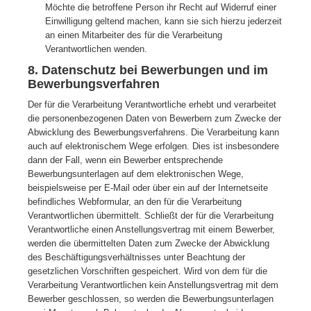
Möchte die betroffene Person ihr Recht auf Widerruf einer
Einwilligung geltend machen, kann sie sich hierzu jederzeit
an einen Mitarbeiter des für die Verarbeitung
Verantwortlichen wenden.
8. Datenschutz bei Bewerbungen und im
Bewerbungsverfahren
Der für die Verarbeitung Verantwortliche erhebt und verarbeitet
die personenbezogenen Daten von Bewerbern zum Zwecke der
Abwicklung des Bewerbungsverfahrens. Die Verarbeitung kann
auch auf elektronischem Wege erfolgen. Dies ist insbesondere
dann der Fall, wenn ein Bewerber entsprechende
Bewerbungsunterlagen auf dem elektronischen Wege,
beispielsweise per E-Mail oder über ein auf der Internetseite
befindliches Webformular, an den für die Verarbeitung
Verantwortlichen übermittelt. Schließt der für die Verarbeitung
Verantwortliche einen Anstellungsvertrag mit einem Bewerber,
werden die übermittelten Daten zum Zwecke der Abwicklung
des Beschäftigungsverhältnisses unter Beachtung der
gesetzlichen Vorschriften gespeichert. Wird von dem für die
Verarbeitung Verantwortlichen kein Anstellungsvertrag mit dem
Bewerber geschlossen, so werden die Bewerbungsunterlagen