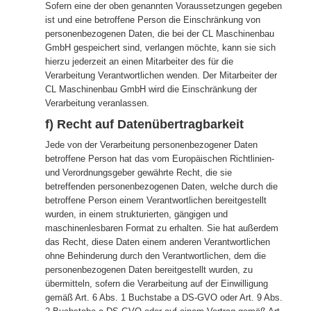
Sofern eine der oben genannten Voraussetzungen gegeben
ist und eine betroffene Person die Einschränkung von
personenbezogenen Daten, die bei der CL Maschinenbau
GmbH gespeichert sind, verlangen möchte, kann sie sich
hierzu jederzeit an einen Mitarbeiter des für die
Verarbeitung Verantwortlichen wenden. Der Mitarbeiter der
CL Maschinenbau GmbH wird die Einschränkung der
Verarbeitung veranlassen.
f) Recht auf Datenübertragbarkeit
Jede von der Verarbeitung personenbezogener Daten
betroffene Person hat das vom Europäischen Richtlinien-
und Verordnungsgeber gewährte Recht, die sie
betreffenden personenbezogenen Daten, welche durch die
betroffene Person einem Verantwortlichen bereitgestellt
wurden, in einem strukturierten, gängigen und
maschinenlesbaren Format zu erhalten. Sie hat außerdem
das Recht, diese Daten einem anderen Verantwortlichen
ohne Behinderung durch den Verantwortlichen, dem die
personenbezogenen Daten bereitgestellt wurden, zu
übermitteln, sofern die Verarbeitung auf der Einwilligung
gemäß Art. 6 Abs. 1 Buchstabe a DS-GVO oder Art. 9 Abs.