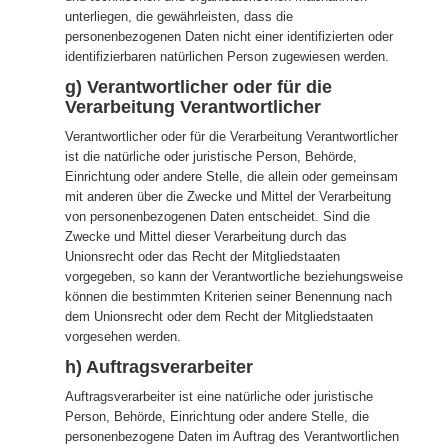
unterliegen, die gewährleisten, dass die
personenbezogenen Daten nicht einer identifizierten oder
identifizierbaren natürlichen Person zugewiesen werden.
g) Verantwortlicher oder für die
Verarbeitung Verantwortlicher
Verantwortlicher oder für die Verarbeitung Verantwortlicher
ist die natürliche oder juristische Person, Behörde,
Einrichtung oder andere Stelle, die allein oder gemeinsam
mit anderen über die Zwecke und Mittel der Verarbeitung
von personenbezogenen Daten entscheidet. Sind die
Zwecke und Mittel dieser Verarbeitung durch das
Unionsrecht oder das Recht der Mitgliedstaaten
vorgegeben, so kann der Verantwortliche beziehungsweise
können die bestimmten Kriterien seiner Benennung nach
dem Unionsrecht oder dem Recht der Mitgliedstaaten
vorgesehen werden.
h) Auftragsverarbeiter
Auftragsverarbeiter ist eine natürliche oder juristische
Person, Behörde, Einrichtung oder andere Stelle, die
personenbezogene Daten im Auftrag des Verantwortlichen