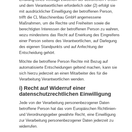
und dem Verantwortlichen erforderlich oder (2) erfolgt sie
mit ausdrücklicher Einwilligung der betroffenen Person,
trifft die CL Maschinenbau GmbH angemessene
Maßnahmen, um die Rechte und Freiheiten sowie die
berechtigten Interessen der betroffenen Person zu wahren,
wozu mindestens das Recht auf Erwirkung des Eingreifens
einer Person seitens des Verantwortlichen, auf Darlegung
des eigenen Standpunkts und auf Anfechtung der
Entscheidung gehört.
Möchte die betroffene Person Rechte mit Bezug auf
automatisierte Entscheidungen geltend machen, kann sie
sich hierzu jederzeit an einen Mitarbeiter des für die
Verarbeitung Verantwortlichen wenden.
i) Recht auf Widerruf einer
datenschutzrechtlichen Einwilligung
Jede von der Verarbeitung personenbezogener Daten
betroffene Person hat das vom Europäischen Richtlinien-
und Verordnungsgeber gewährte Recht, eine Einwilligung
zur Verarbeitung personenbezogener Daten jederzeit zu
widerrufen.