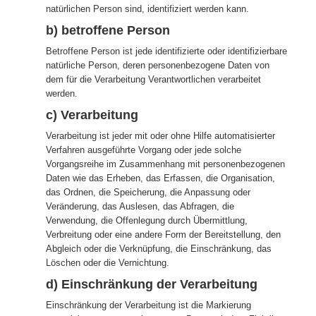
natürlichen Person sind, identifiziert werden kann.
b) betroffene Person
Betroffene Person ist jede identifizierte oder identifizierbare
natürliche Person, deren personenbezogene Daten von
dem für die Verarbeitung Verantwortlichen verarbeitet
werden.
c) Verarbeitung
Verarbeitung ist jeder mit oder ohne Hilfe automatisierter
Verfahren ausgeführte Vorgang oder jede solche
Vorgangsreihe im Zusammenhang mit personenbezogenen
Daten wie das Erheben, das Erfassen, die Organisation,
das Ordnen, die Speicherung, die Anpassung oder
Veränderung, das Auslesen, das Abfragen, die
Verwendung, die Offenlegung durch Übermittlung,
Verbreitung oder eine andere Form der Bereitstellung, den
Abgleich oder die Verknüpfung, die Einschränkung, das
Löschen oder die Vernichtung.
d) Einschränkung der Verarbeitung
Einschränkung der Verarbeitung ist die Markierung