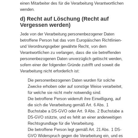
einen Mitarbeiter des für die Verarbeitung Verantwortlichen
wenden.
d) Recht auf Löschung (Recht auf
Vergessen werden)
Jede von der Verarbeitung personenbezogener Daten
betroffene Person hat das vom Europäischen Richtlinien-
und Verordnungsgeber gewährte Recht, von dem
Verantwortlichen zu verlangen, dass die sie betreffenden
personenbezogenen Daten unverzüglich gelöscht werden,
sofern einer der folgenden Gründe zutrifft und soweit die
Verarbeitung nicht erforderlich ist:
Die personenbezogenen Daten wurden für solche
Zwecke erhoben oder auf sonstige Weise verarbeitet,
für welche sie nicht mehr notwendig sind.
Die betroffene Person widerruft ihre Einwilligung, auf
die sich die Verarbeitung gemäß Art. 6 Abs. 1
Buchstabe a DS-GVO oder Art. 9 Abs. 2 Buchstabe a
DS-GVO stützte, und es fehlt an einer anderweitigen
Rechtsgrundlage für die Verarbeitung.
Die betroffene Person legt gemäß Art. 21 Abs. 1 DS-
GVO Widerspruch gegen die Verarbeitung ein, und es