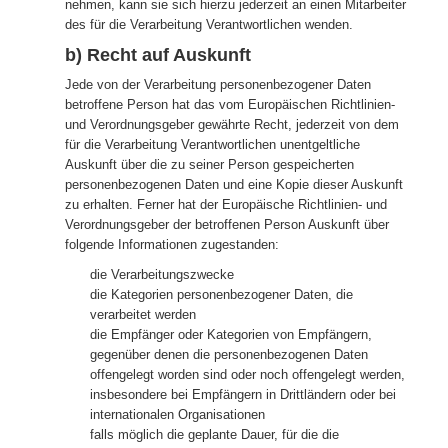
nehmen, kann sie sich hierzu jederzeit an einen Mitarbeiter
des für die Verarbeitung Verantwortlichen wenden.
b) Recht auf Auskunft
Jede von der Verarbeitung personenbezogener Daten
betroffene Person hat das vom Europäischen Richtlinien-
und Verordnungsgeber gewährte Recht, jederzeit von dem
für die Verarbeitung Verantwortlichen unentgeltliche
Auskunft über die zu seiner Person gespeicherten
personenbezogenen Daten und eine Kopie dieser Auskunft
zu erhalten. Ferner hat der Europäische Richtlinien- und
Verordnungsgeber der betroffenen Person Auskunft über
folgende Informationen zugestanden:
die Verarbeitungszwecke
die Kategorien personenbezogener Daten, die
verarbeitet werden
die Empfänger oder Kategorien von Empfängern,
gegenüber denen die personenbezogenen Daten
offengelegt worden sind oder noch offengelegt werden,
insbesondere bei Empfängern in Drittländern oder bei
internationalen Organisationen
falls möglich die geplante Dauer, für die die