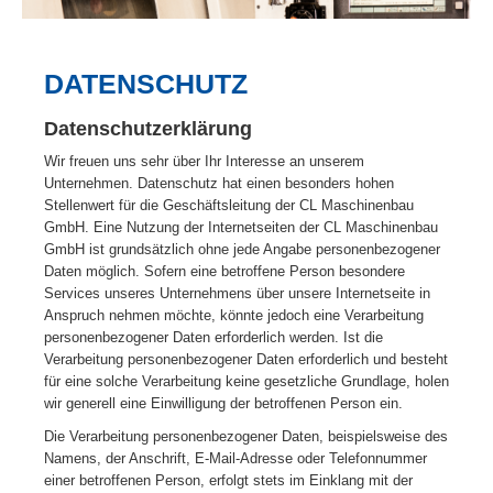
DATENSCHUTZ
Datenschutzerklärung
Wir freuen uns sehr über Ihr Interesse an unserem
Unternehmen. Datenschutz hat einen besonders hohen
Stellenwert für die Geschäftsleitung der CL Maschinenbau
GmbH. Eine Nutzung der Internetseiten der CL Maschinenbau
GmbH ist grundsätzlich ohne jede Angabe personenbezogener
Daten möglich. Sofern eine betroffene Person besondere
Services unseres Unternehmens über unsere Internetseite in
Anspruch nehmen möchte, könnte jedoch eine Verarbeitung
personenbezogener Daten erforderlich werden. Ist die
Verarbeitung personenbezogener Daten erforderlich und besteht
für eine solche Verarbeitung keine gesetzliche Grundlage, holen
wir generell eine Einwilligung der betroffenen Person ein.
Die Verarbeitung personenbezogener Daten, beispielsweise des
Namens, der Anschrift, E-Mail-Adresse oder Telefonnummer
einer betroffenen Person, erfolgt stets im Einklang mit der