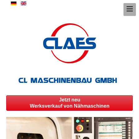
Jetzt neu
Werksverkauf von Nähmaschinen